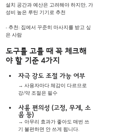
설치 공간과 예산은 고려해야 하지만, 가
성비 높은 루틴 기기로 추천
- 추천: 집에서 꾸준히 마사지를 받고 싶
은 사람
도구를 고를 때 꼭 체크해
야 할 기준 4가지
자극 강도 조절 가능 여부
→ 사용자마다 체감이 다르므로 
강/약 조절은 필수
사용 편의성 (고정, 무게, 소
음 등)
→ 아무리 효과가 좋아도 매번 쓰
기 불편하면 안 쓰게 됩니다.