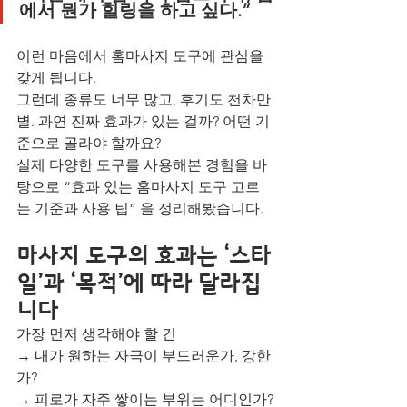
에서 뭔가 힐링을 하고 싶다.”
이런 마음에서 홈마사지 도구에 관심을 
갖게 됩니다. 
그런데 종류도 너무 많고, 후기도 천차만
별. 과연 진짜 효과가 있는 걸까? 어떤 기
준으로 골라야 할까요?
실제 다양한 도구를 사용해본 경험을 바
탕으로 “효과 있는 홈마사지 도구 고르
는 기준과 사용 팁” 을 정리해봤습니다.
마사지 도구의 효과는 ‘스타
일’과 ‘목적’에 따라 달라집
니다
가장 먼저 생각해야 할 건
→ 내가 원하는 자극이 부드러운가, 강한
가?
→ 피로가 자주 쌓이는 부위는 어디인가?