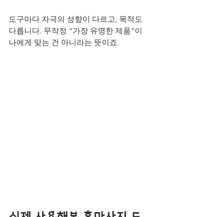
도구마다 자극의 성향이 다르고, 목적도 
다릅니다. 무작정 “가장 유명한 제품”이 
나에게 맞는 건 아니라는 뜻이죠.
실제 사용해본 홈마사지 도