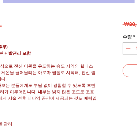
파
 ₩80,
수량
*
 휴무)
분 + 발관리 포함
심으로 전신 이완을 유도하는 송도 지역의 웰니스
 체온을 끌어올리는 아로마 찜질로 시작해, 전신 림
다.
아보는 분들에게도 부담 없이 경험할 수 있도록 초반
리가 이루어집니다. 내부는 밝지 않은 조도로 조용
에게 시술 전후 티타임 공간이 제공되는 것도 매력입
환 관리