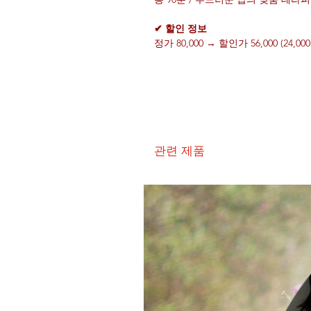
✔ 할인 정보
정가 80,000 → 할인가 56,000 (24,0
관련 제품