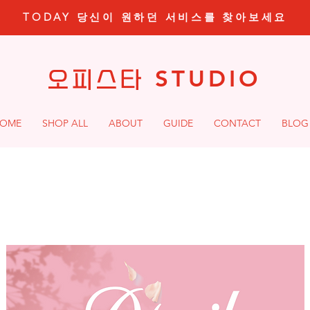
TODAY 당신이 원하던 서비스를 찾아보세요
STUDIO
오피스타
OME
SHOP ALL
ABOUT
GUIDE
CONTACT
BLOG