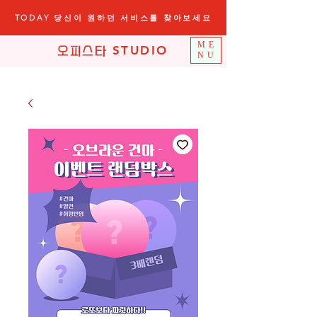
TODAY 당신이 원하던 서비스를 찾아보세요
ME
STUDIO
오피스타
NU