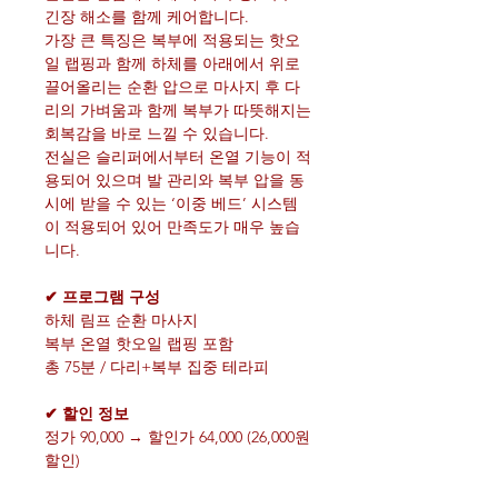
긴장 해소를 함께 케어합니다.
가장 큰 특징은 복부에 적용되는 핫오
일 랩핑과 함께 하체를 아래에서 위로
끌어올리는 순환 압으로 마사지 후 다
리의 가벼움과 함께 복부가 따뜻해지는
회복감을 바로 느낄 수 있습니다.
전실은 슬리퍼에서부터 온열 기능이 적
용되어 있으며 발 관리와 복부 압을 동
시에 받을 수 있는 ‘이중 베드’ 시스템
이 적용되어 있어 만족도가 매우 높습
니다.
✔ 프로그램 구성
하체 림프 순환 마사지
복부 온열 핫오일 랩핑 포함
총 75분 / 다리+복부 집중 테라피
✔ 할인 정보
정가 90,000 → 할인가 64,000 (26,000원
할인)